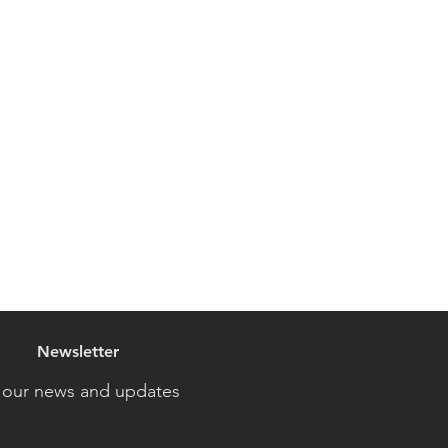
Newsletter
 our news and updates