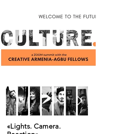
«Lights. Camera.