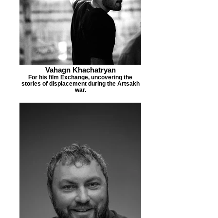
Vahagn Khachatryan
For his film Exchange, uncovering the
stories of displacement during the Artsakh
war.