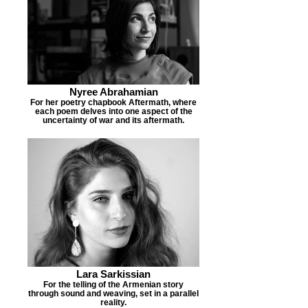
Nyree Abrahamian
For her poetry chapbook Aftermath, where
each poem delves into one aspect of the
uncertainty of war and its aftermath.
Lara Sarkissian
For the telling of the Armenian story
through sound and weaving, set in a parallel
reality.