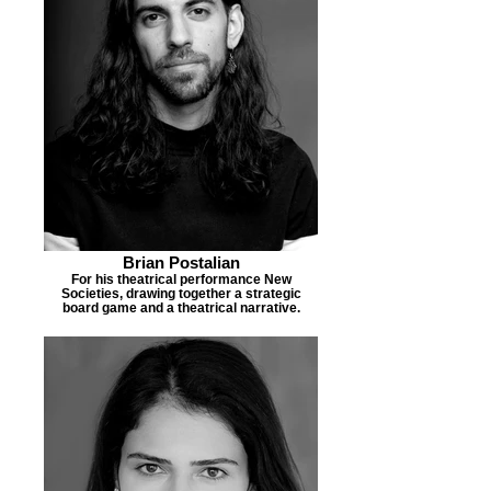
Brian Postalian
For his theatrical performance New
Societies, drawing together a strategic
board game and a theatrical narrative.