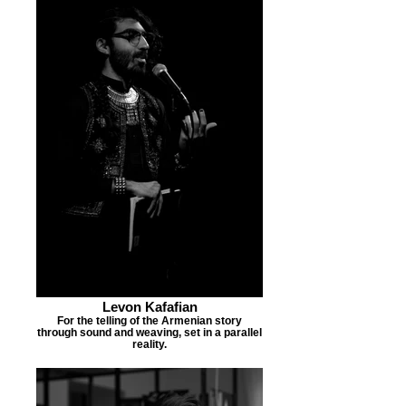
Levon Kafafian
For the telling of the Armenian story
through sound and weaving, set in a parallel
reality.