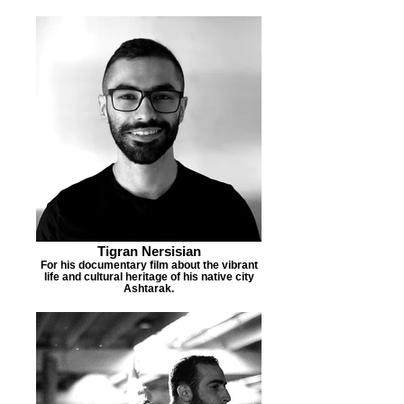
Tigran Nersisian
For his documentary film about the vibrant
life and cultural heritage of his native city
Ashtarak.