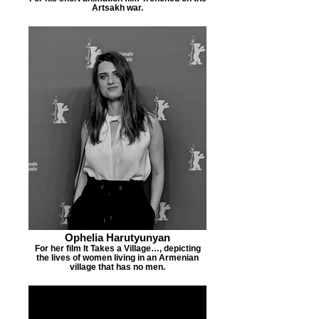
Artsakh war.
Ophelia Harutyunyan
For her film It Takes a Village…, depicting
the lives of women living in an Armenian
village that has no men.