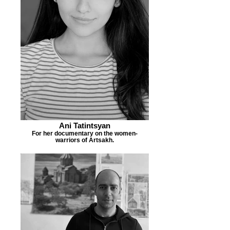
Ani Tatintsyan
For her documentary on the women-
warriors of Artsakh.