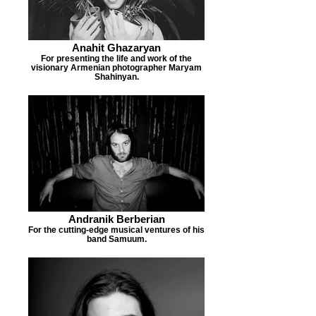
Anahit Ghazaryan
For presenting the life and work of the
visionary Armenian photographer Maryam
Shahinyan.
Andranik Berberian
For the cutting-edge musical ventures of his
band Samuum.