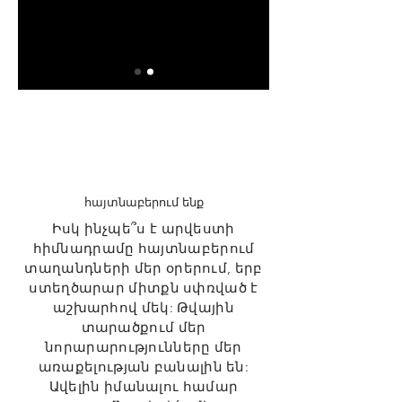
հայտնաբերում ենք
Իսկ ինչպե՞ս է արվեստի
հիմնադրամը հայտնաբերում
տաղանդների մեր օրերում, երբ
ստեղծարար միտքն սփռված է
աշխարհով մեկ: Թվային
տարածքում մեր
նորարարությունները մեր
առաքելության բանալին են:
Ավելին իմանալու համար