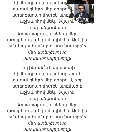
հիմնադրամը հայտնաբերում
տաղանդների մեր օրերում, երբ
ստեղծարար միտքն սփռված է
աշխարհով մեկ: Թվային
տարածքում մեր
նորարարությունները մեր
առաքելության բանալին են: Ավելին
իմանալու համար ուսումնասիրե՛ք
մեր
ստեղծարար
մարտահրավերները
։
Իսկ ինչպե՞ս է արվեստի
հիմնադրամը հայտնաբերում
տաղանդների մեր օրերում, երբ
ստեղծարար միտքն սփռված է
աշխարհով մեկ: Թվային
տարածքում մեր
նորարարությունները մեր
առաքելության բանալին են: Ավելին
իմանալու համար ուսումնասիրե՛ք
մեր
ստեղծարար
մարտահրավերները
։