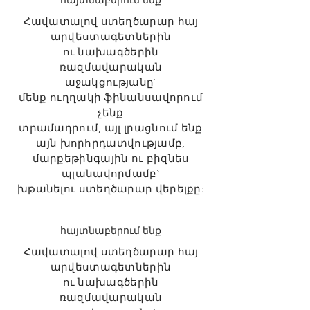
հայտնաբերում ենք
Հավատալով ստեղծարար հայ
արվեստագետներին
ու նախագծերին
ռազմավարական
աջակցությանը`
մենք ուղղակի ֆինանսավորում
չենք
տրամադրում,
այլ լրացնում ենք
այն խորհրդատվությամբ,
մարքեթինգային ու բիզնես
պլանավորմամբ`
խթանելու ստեղծարար վերելքը:
հայտնաբերում ենք
Հավատալով ստեղծարար հայ
արվեստագետներին
ու նախագծերին
ռազմավարական