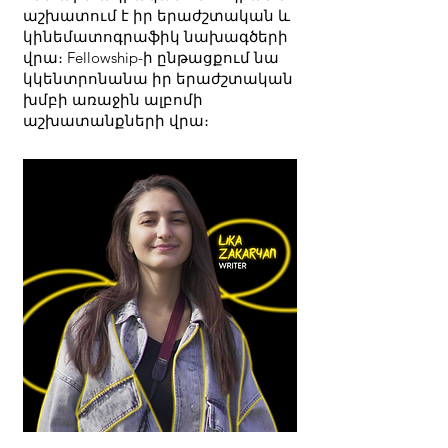
աշխատում է իր երաժշտական ​​և
կինեմատոգրաֆիկ նախագծերի
վրա։ Fellowship-ի ընթացքում նա
կկենտրոնանա իր երաժշտական
խմբի առաջին ալբոմի
աշխատանքների վրա։