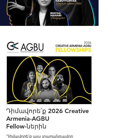
Դիմավորե՛ք 2026 Creative
Armenia-AGBU
Fellow-ներին
Դիմավորե՛ք այս տաղանդավոր