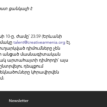
ստ ցանկալի է
 10-ը, ժամը՝ 23:59 (Երևանի
ամակը
talent@creativearmenia.org
էլ.
ուղարկված դիմումները չեն
և իր անցած մասնագիտական
տակ արտահայտի դիմորդի՝ այս
ընտրվելու դեպքում
եկնածուները կհրավիրվեն
մ։
Newsletter