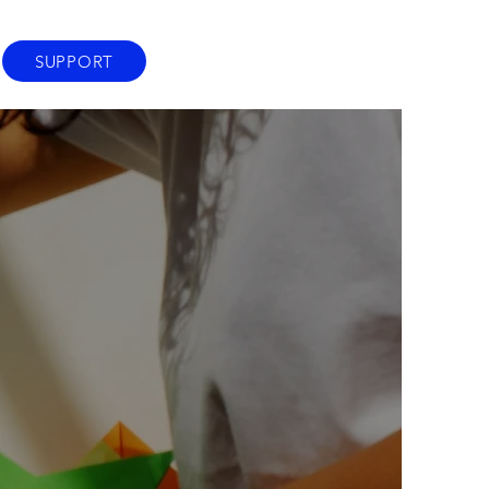
SUPPORT