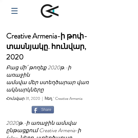
Creative Armenia-ի թոփ-
տասնյակը.
հունվար,
2020
Բաց մի՛ թողեք 2020թ.-ի
առաջին
ամսվա մեր ստեղծարար վառ
ակնարկները
Հունվար 31, 2020 | հեղ.` Creative Armenia
Share
2020թ.-ի առաջին ամսվա
ընթացքում Creative Armenia-ի
fellow-ները, ստեղծարար