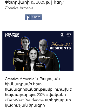
Փետրվարի 16, 2026 թ. | հեղ.`
Creative Armenia
Share
Creative Armenia-ն, Պողոսյան
հիմնադրամի հետ
համագործակցությամբ, ուրախ է
հայտարարելու 2026 թվականի
«East-West Residency» ստեղծարար
կացության ծրագրի