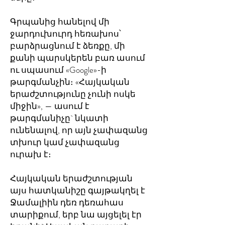
Գրպանից հանելով մի
ջարդուխուրդ հեռախոս՝
բարձրացնում է ձեռքը, մի
քանի պարսկերեն բառ ասում
ու սպասում «Google»-ի
թարգմանչին։ «Հայկական
երաժշտությունը չունի ոսկե
միջին», — ասում է
թարգմանիչը` նկատի
ունենալով, որ այն չափազանց
տխուր կամ չափազանց
ուրախ է։
Հայկական երաժշտության
այս հատկանիշը գայթակղել է
Ջամալիին դեռ դեռահաս
տարիքում, երբ նա այցելել էր