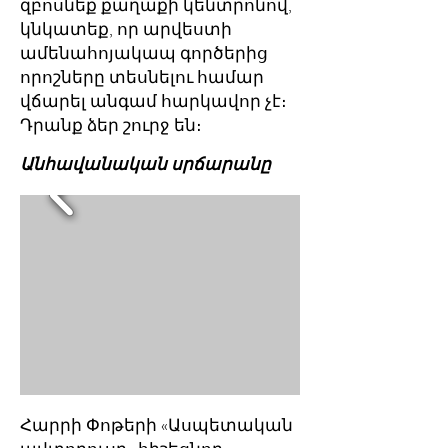
զբոսնեք քաղաքի կենտրոնով,
կնկատեք, որ արվեստի
ամենահոյակապ գործերից
որոշները տեսնելու համար
վճարել անգամ հարկավոր չէ։
Դրանք ձեր շուրջ են։
Անհավանական սրճարանը
Հարրի Փոթերի «Ասպետական