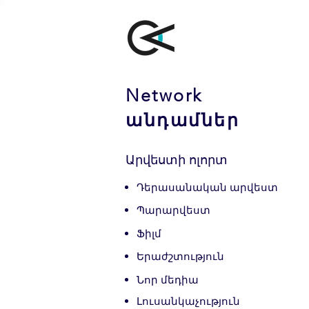
Network
անդամներ
Արվեստի ոլորտ
Դերասանական արվեստ
Պարարվեստ
Ֆիլմ
Երաժշտություն
Նոր մեդիա
Լուսանկաչություն