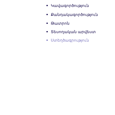
Կավագործություն
Քանդակագործություն
Թատրոն
Տեսողական արվեստ
Ստեղծագրություն