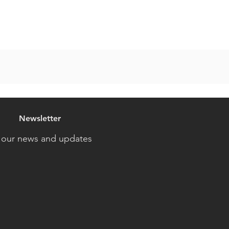
Newsletter
 our news and updates