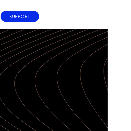
SUPPORT