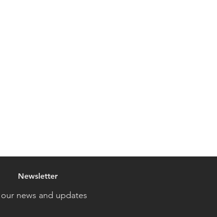
Newsletter
 our news and updates