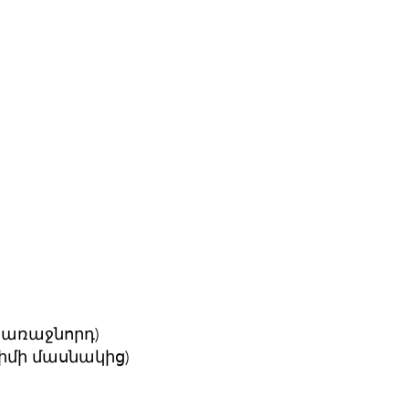
ի առաջնորդ)
իմի մասնակից)