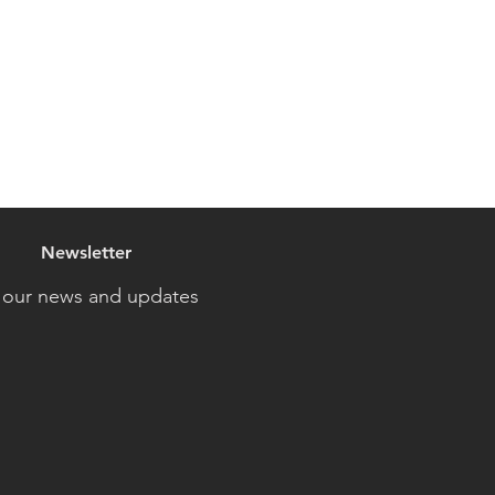
Newsletter
 our news and updates