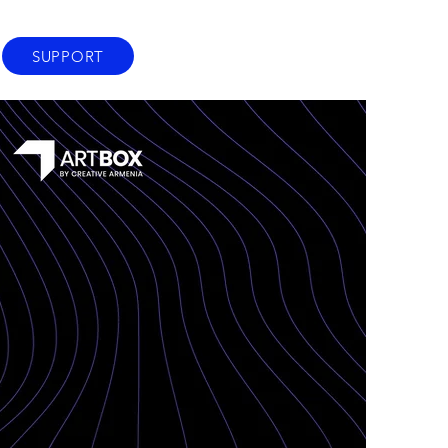
SUPPORT