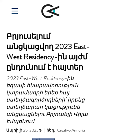
Բրյուսելում
անցկացվող 2023 East-
West Residency-ին այժմ
ընդունում է հայտեր
2023 East-West Residency-ին
եզակի հնարավորություն
կտրամադրի երեք հայ
ստեղծագործողների՝ իրենց
ստեղծարար կացությունն
անցկացնելու Բրյուսելի Վիլա
Էմպենում
Ապրիլի 25, 2023թ.
| հեղ.` Creative Armenia