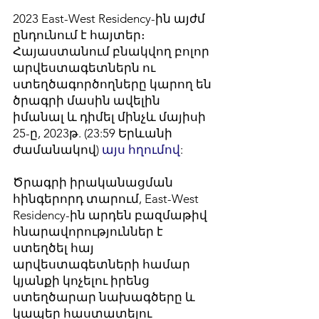
2023 East-West Residency-ին այժմ
ընդունում է հայտեր։
Հայաստանում բնակվող բոլոր
արվեստագետներն ու
ստեղծագործողները կարող են
ծրագրի մասին ավելին
իմանալ և դիմել մինչև մայիսի
25-ը, 2023թ. (23:59 Երևանի
ժամանակով)
այս հղումով
:
Ծրագրի իրականացման
հինգերորդ տարում, East-West
Residency-ին արդեն բազմաթիվ
հնարավորություններ է
ստեղծել հայ
արվեստագետների համար
կյանքի կոչելու իրենց
ստեղծարար նախագծերը և
կապեր հաստատելու