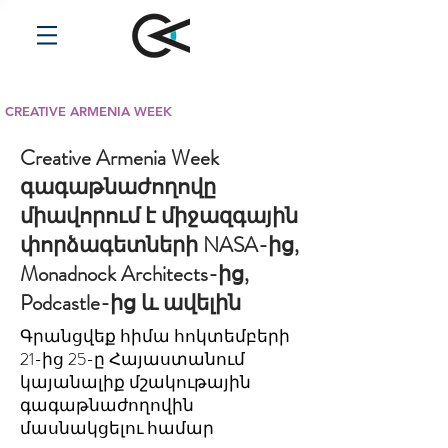
CREATIVE ARMENIA WEEK
Creative Armenia Week
գագաթնաժողովը
միավորում է միջազգային
փորձագետների NASA-ից,
Monadnock Architects-ից,
Podcastle-ից և ավելին
Գրանցվեք հիմա հոկտեմբերի
21-ից 25-ը Հայաստանում
կայանալիք մշակութային
գագաթնաժողովին
մասնակցելու համար