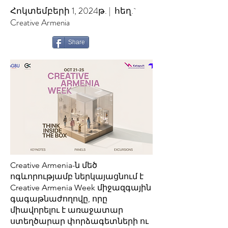
Հոկտեմբերի 1, 2024թ. | հեղ.`
Creative Armenia
Share
Creative Armenia-ն մեծ
ոգևորությամբ ներկայացնում է
Creative Armenia Week միջազգային
գագաթնաժողովը, որը
միավորելու է առաջատար
ստեղծարար փորձագետների ու