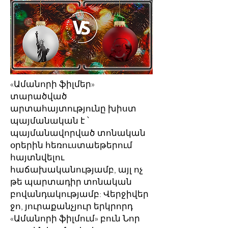
«Ամանորի ֆիլմեր»
տարածված
արտահայտությունը խիստ
պայմանական է ՝
պայմանավորված տոնական
օրերին հեռուստաեթերում
հայտնվելու
հաճախականությամբ, այլ ոչ
թե պարտադիր տոնական
բովանդակությամբ:
Վերջիվեր
ջո, յուրաքանչյուր երկրորդ
«Ամանորի ֆիլմում» բուն Նոր