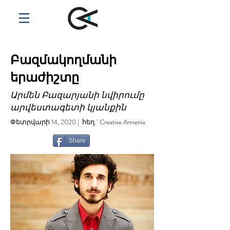
Բազմակողմանի
երաժիշտը
Արմեն Բազարյանի նվիրումը
արվեստագետի կյանքին
Փետրվարի 14, 2020 | հեղ.` Creative Armenia
Share