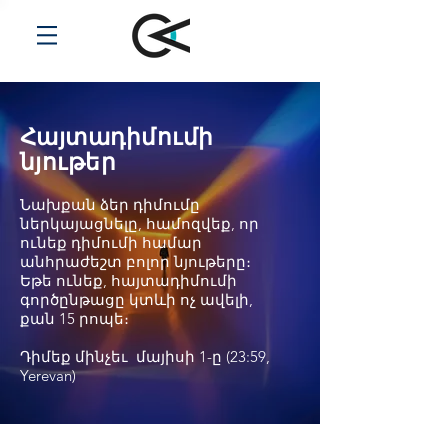
Հայտադիմումի
նյութեր
Նախքան ձեր դիմումը
ներկայացնելը, համոզվեք, որ
ունեք դիմումի համար
անհրաժեշտ բոլոր նյութերը։
Եթե ունեք, հայտադիմումի
գործընթացը կտևի ոչ ավելի,
քան 15 րոպե։
Դիմեք մինչեւ մայիսի 1-ը (23:59,
Yerevan)