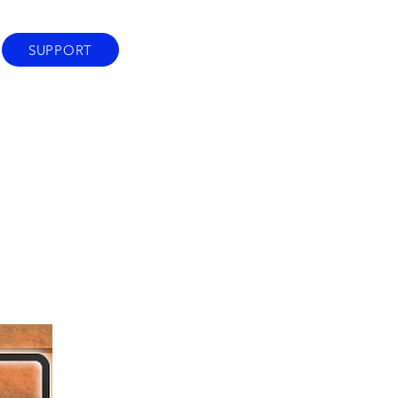
SUPPORT