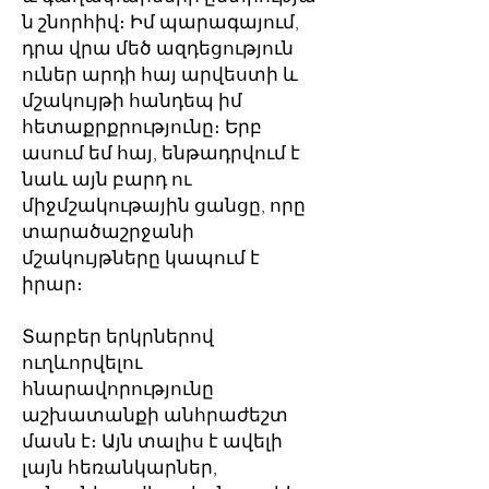
ն շնորհիվ։ Իմ պարագայում,
դրա վրա մեծ ազդեցություն
ուներ արդի հայ արվեստի և
մշակույթի հանդեպ իմ
հետաքրքրությունը։ Երբ
ասում եմ հայ, ենթադրվում է
նաև այն բարդ ու
միջմշակութային ցանցը, որը
տարածաշրջանի
մշակույթները կապում է
իրար։
Տարբեր երկրներով
ուղևորվելու
հնարավորությունը
աշխատանքի անհրաժեշտ
մասն է։ Այն տալիս է ավելի
լայն հեռանկարներ,