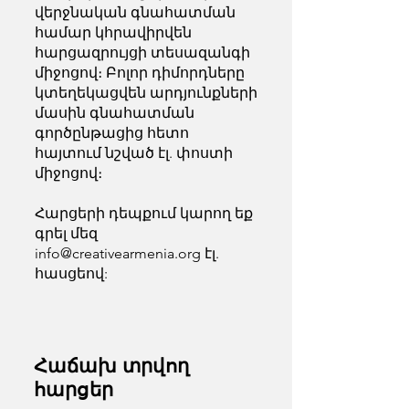
վերջնական գնահատման
համար կհրավիրվեն
հարցազրույցի տեսազանգի
միջոցով։ Բոլոր դիմորդները
կտեղեկացվեն արդյունքների
մասին գնահատման
գործընթացից հետո
հայտում նշված էլ. փոստի
միջոցով։
Հարցերի դեպքում կարող եք
գրել մեզ
info@creativearmenia.org
էլ.
հասցեով:
Հաճախ տրվող
հարցեր