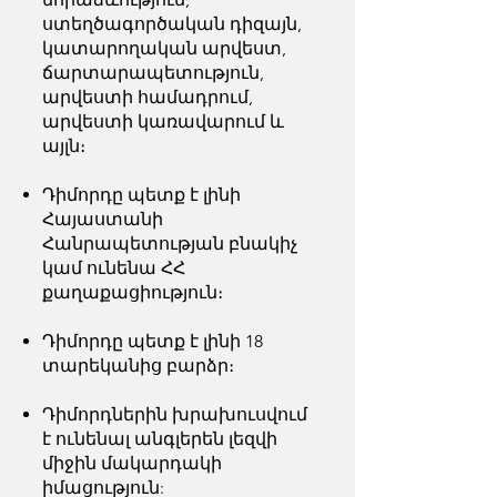
ստեղծագործական դիզայն,
կատարողական արվեստ,
ճարտարապետություն,
արվեստի համադրում,
արվեստի կառավարում և
այլն։
Դիմորդը պետք է լինի
Հայաստանի
Հանրապետության բնակիչ
կամ ունենա ՀՀ
քաղաքացիություն։
Դիմորդը պետք է լինի 18
տարեկանից բարձր։
Դիմորդներին խրախուսվում
է ունենալ անգլերեն լեզվի
միջին մակարդակի
իմացություն: