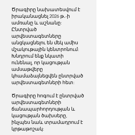
Ծրագիրը նախատեսվում է
իրականացնել 2026 թ․-ի
ամռանը և աշնանը:
Ընտրված
արվեստագետները
անցկացնելու են մեկ ամիս
մշակութային կենտրոնում:
Խնդրում ենք նկատի
ունենալ, որ կացության
ամսաթվերը
կհամաձայնեցվեն ընտրված
արվեստագետների հետ:
Ծրագիրը հոգում է ընտրված
արվեստագետների
ճանապարհորդության և
կացության ծախսերը,
ինչպես նաև տրամադրում է
կրթաթոշակ: