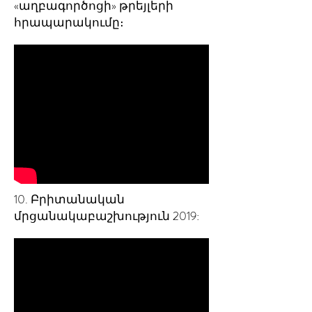
«աղբագործոցի» թրեյլերի
հրապարակումը։
10. Բրիտանական
մրցանակաբաշխություն 2019: