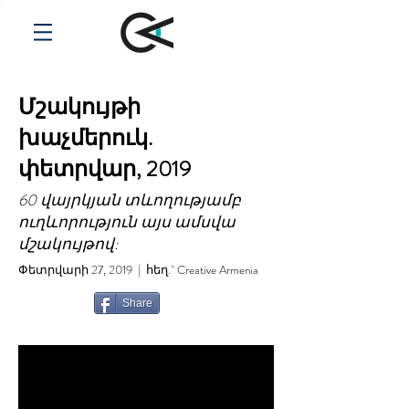
Մշակույթի
խաչմերուկ.
փետրվար, 2019
60 վայրկյան տևողությամբ
ուղևորություն այս ամսվա
մշակույթով:
Փետրվարի 27, 2019 | հեղ.` Creative Armenia
Share