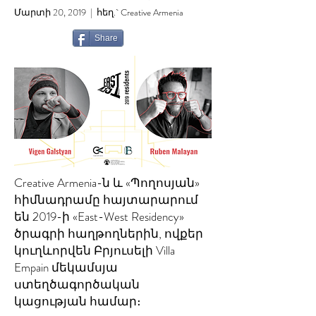
Մարտի 20, 2019 | հեղ.` Creative Armenia
Share
Creative Armenia-ն և «Պողոսյան»
հիմնադրամը հայտարարում
են 2019-ի «East-West Residency»
ծրագրի հաղթողներին, ովքեր
կուղևորվեն Բրյուսելի Villa
Empain մեկամսյա
ստեղծագործական
կացության համար։