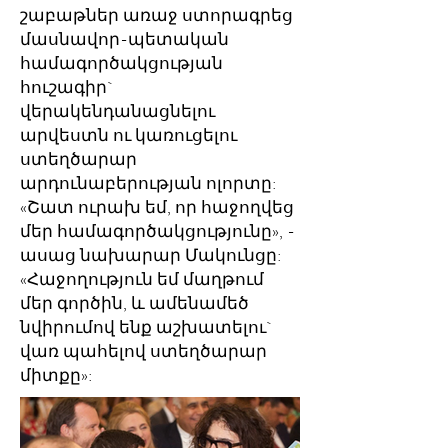
շաբաթներ առաջ ստորագրեց
մասնավոր-պետական
համագործակցության
հուշագիր`
վերակենդանացնելու
արվեստն ու կառուցելու
ստեղծարար
արդունաբերության ոլորտը:
«Շատ ուրախ եմ, որ հաջողվեց
մեր համագործակցությունը», -
ասաց նախարար Մակունցը:
«Հաջողություն եմ մաղթում
մեր գործին, և ամենամեծ
նվիրումով ենք աշխատելու`
վառ պահելով ստեղծարար
միտքը»: