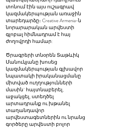
տոնում էին այս ուշագրավ
կազմակերպության առաջին
տարեդարձը։ Creative Armenia-ն
նորարարական արվեստի
գլոբալ հիմնադրամ է հայ
ժողովրդի համար:
Ծրագրերի տնօրեն Տաթևիկ
Մանուկյանը խոսեց
կազմակերպության գլխավոր
նպատակի իրականացմանը
միտված ուղղությունների
մասին` հայտնաբերել,
աջակցել, ստեղծել
արտադրանք ու խթանել
տաղանդավոր
արվեստագետներին ու նրանց
գործերը արվեստի բոլոր