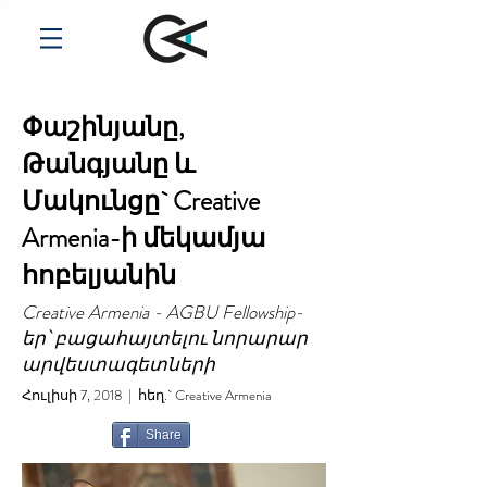
Փաշինյանը,
Թանգյանը և
Մակունցը` Creative
Armenia-ի մեկամյա
հոբելյանին
Creative Armenia - AGBU Fellowship-
եր՝ բացահայտելու նորարար
արվեստագետների
Հուլիսի 7, 2018 | հեղ.` Creative Armenia
Share