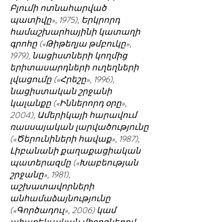
Բլումի ոտնահարված
պատիվը», 1975), Երկրորդ
համաշխարհայինի կատաղի
գրոհը («Թիթեղյա թմբուկը»,
1979), նացիստների կողմից
երիտասարդների ուղեղների
լվացումը («Հրեշը», 1996),
նացիստական շրջանի
կալանքը («Իններորդ օրը»,
2004), Ամերիկայի հարավում
ռասսայական լարվածությունը
(«Ծերունիների հավաք», 1987),
Լիբանանի քաղաքացիական
պատերազմը («Խաբեության
շրջանը», 1981),
աշխատավորների
անհամաձայնությունը
(«Գործադուլ», 2006) կամ