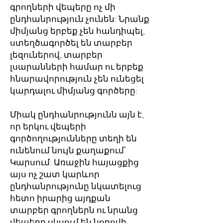
գրողների վեպերը ոչ մի
ընդհանրություն չունեն: Նրանք
միմյանց երբեք չեն հանդիպել,
ստեղծագործել են տարբեր
լեզուներով, տարբեր
լսարանների համար ու երբեք
հնարավորություն չեն ունեցել
կարդալու միմյանց գործերը:
Միակ ընդհանրությունն այն է,
որ երկու վեպերի
գործողությունները տեղի են
ունենում նույն քաղաքում՝
Կարսում: Առաջին հայացքից
այս ոչ շատ կարևոր
ընդհանրությունը նկատելուց
հետո իրարից այդքան
տարբեր գրողներն ու նրանց
վեպերը սկսում են նորովի