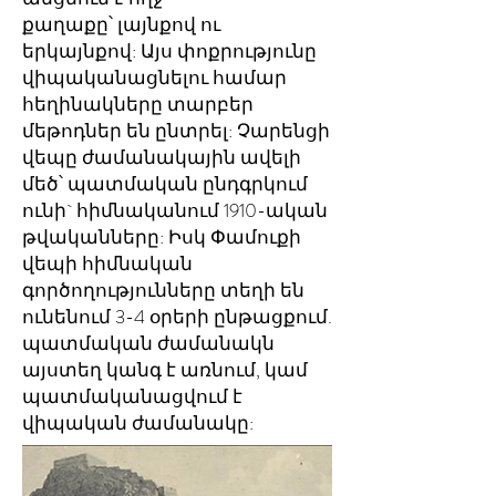
քաղաքը՝ լայնքով ու
երկայնքով: Այս փոքրությունը
վիպականացնելու համար
հեղինակները տարբեր
մեթոդներ են ընտրել: Չարենցի
վեպը ժամանակային ավելի
մեծ՝ պատմական ընդգրկում
ունի` հիմնականում 1910-ական
թվականները: Իսկ Փամուքի
վեպի հիմնական
գործողությունները տեղի են
ունենում 3-4 օրերի ընթացքում.
պատմական ժամանակն
այստեղ կանգ է առնում, կամ
պատմականացվում է
վիպական ժամանակը: