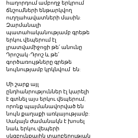
հաղորդում ամբողջ երկրում
ճնշումների ենթարկվող
ուղղահավատների մասին:
Զարմանալի
պատահականությամբ գրեթե
երկու վեպերում էլ
լրատվամիջոցի թե՛ անունը
Դրոշակ-Դրոշ և թե՛
գործառույթները գրեթե
նույնությամբ կրկնվում են:
Մի շարք այլ
ընդհանրություններ էլ կարելի
է գտնել այս երկու վեպերում,
որոնք պայմանավորված են
նույն քաղաքի առկայությամբ:
Սակայն ժամանակն է խոսել
նաև երկու վեպերի
սկզբունքային տարբերության