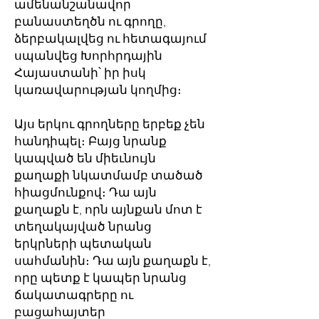
ամենանշանավոր
բանաստեղծն ու գրողը,
ձերբակալվեց ու հետագայում
սպանվեց Խորհրդային
Հայաստանի՝ իր իսկ
կառավարության կողմից։
Այս երկու գրողները երբեք չեն
հանդիպել։ Բայց նրանք
կապված են միեւնույն
քաղաքի նկատմամբ տածած
հիացմունքով։ Դա այն
քաղաքն է, որն այնքան մոտ է
տեղակայված նրանց
երկրների պետական
սահմանին։ Դա այն քաղաքն է,
որը պետք է կապեր նրանց
ճակատագրերը ու
բացահայտեր