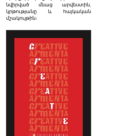
նվիրված մնաց արվեստին,
կրթությանը և հայկական
մշակույթին։