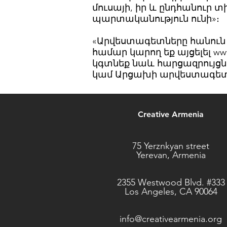
մուսայի, իր և ընդհանուր 
պարտականություն ունի»։
«Արվեստագետները հանուն 
համար կարող եք այցելել
www
կգտնեք նաև հարցազրույցն
կամ Արցախի արվեստագետնե
Creative Armenia
75 Yerznkyan street
Yerevan, Armenia
2355 Westwood Blvd. #333
Los Angeles, CA 90064
info@creativearmenia.org