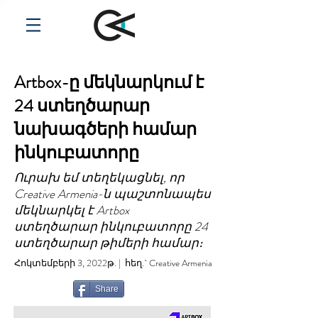
Artbox-ը մեկնարկում է
24 ստեղծարար
նախագծերի համար
ինկուբատորը
Ուրախ եմ տեղեկացնել, որ
Creative Armenia-ն պաշտոնապես
մեկնարկել է Artbox
ստեղծարար ինկուբատորը 24
ստեղծարար թիմերի համար։
Հոկտեմբերի 3, 2022թ. | հեղ.` Creative Armenia
Share